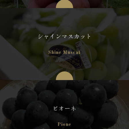
シャインマスカット
Shine Muscat
ピオーネ
Pione