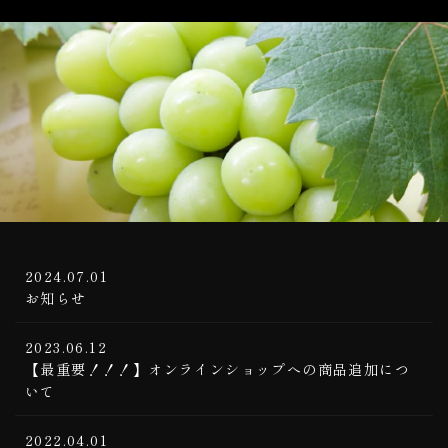
2024.07.01
お知らせ
2023.06.12
【最重要！！！】オンラインショップへの商品追加につ
いて
2022.04.01