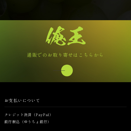
通販でのお取り寄せはこちらから
お支払いについて
クレジット決済（PayPal）
銀行振込（ゆうちょ銀行）