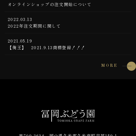
オンラインショップの注文開始について
2022.03.13
2022年注文期間に関して
2021.05.19
【俺王】 2021.9.13商標登録！！！
MORE
〒709-3634 岡山県久米郡久米南町京尾159-1