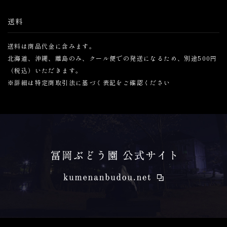
送料
送料は商品代金に含みます。
北海道、沖縄、離島のみ、クール便での発送になるため、別途500円
（税込）いただきます。
※詳細は特定商取引法に基づく表記をご確認ください