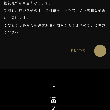
量限定での用意となります。
朝採れ、産地直送の本当の価値を、本物志向のお客様に通販
にて届けます。
こだわりがあるため注文期間に限りがありますので、ご注意
ください。
PRIDE